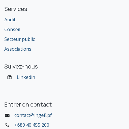
Services
Audit
Conseil
Secteur public
Associations
Suivez-nous
Linkedin
Entrer en contact
contact@ingefi.pf
+689 40 455 200