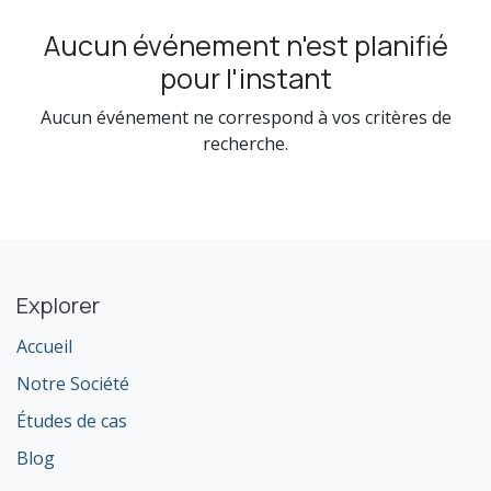
Aucun événement n'est planifié
pour l'instant
Aucun événement ne correspond à vos critères de
recherche.
Explorer
Accueil
Notre Société
Études de cas
Blog